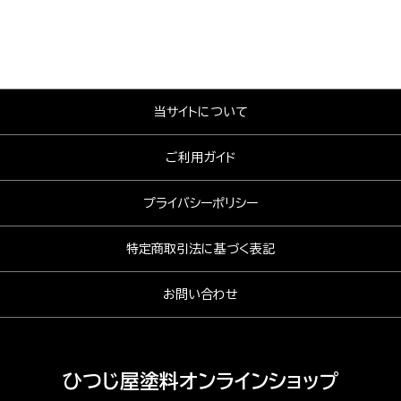
当サイトについて
ご利用ガイド
プライバシーポリシー
特定商取引法に基づく表記
お問い合わせ
ひつじ屋塗料オンラインショップ