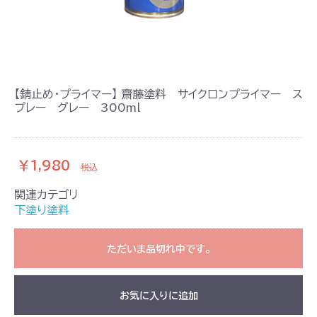
【錆止め・プライマー】 齋藤塗料 サイクロンプライマー ス
プレー グレー 300ml
￥1,980
税込
関連カテゴリ
下塗り塗料
ただいま品切れ中です。
お気に入りに追加