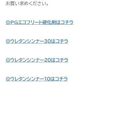
お買い求めください。
◎PGエコフリート硬化剤はコチラ
◎ウレタンシンナー３０はコチラ
◎ウレタンシンナー２０はコチラ
◎ウレタンシンナー１０はコチラ