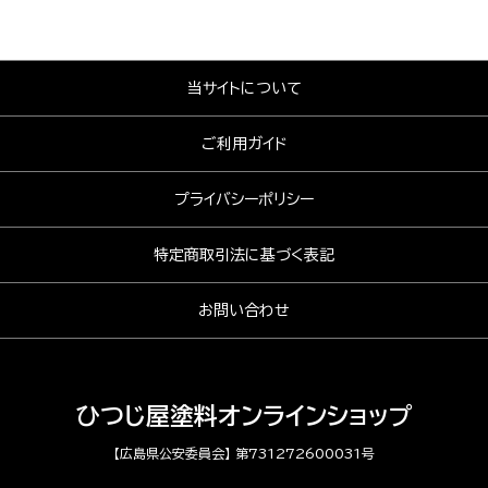
当サイトについて
ご利用ガイド
プライバシーポリシー
特定商取引法に基づく表記
お問い合わせ
ひつじ屋塗料オンラインショップ
【広島県公安委員会】 第731272600031号