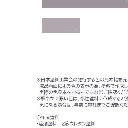
※日本塗料工業会の発行する色の見本帳を元
液晶画面による色の表示の為、塗料で作成し
実際の色見本をお持ちであればご確認くだ
※鮮やかで濃い色は、水性塗料で作成すると
気になる場合は、事前に弊社までご確認くだ
〇作成塗料
・溶剤塗料 ２液ウレタン塗料