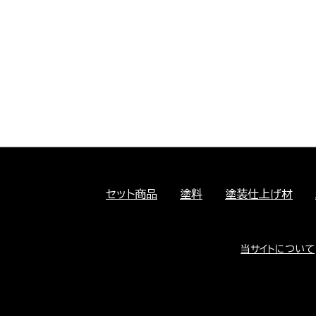
セット商品
塗料
塗装仕上げ材
当サイトについて