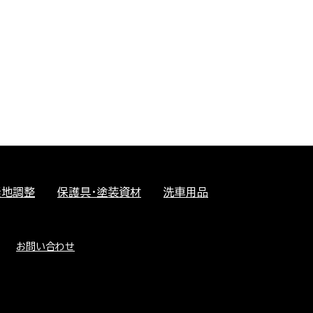
素地調整
保護具・塗装資材
洗車用品
お問い合わせ