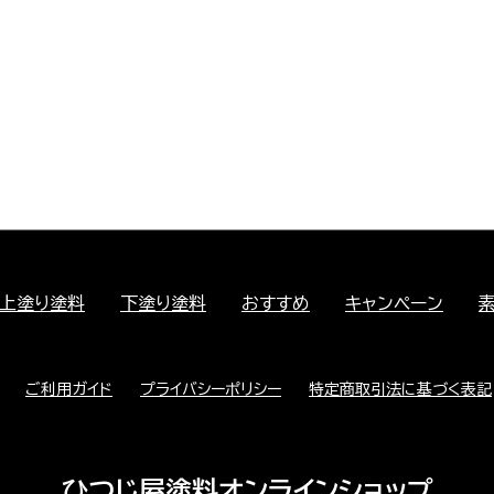
上塗り塗料
下塗り塗料
おすすめ
キャンペーン
ご利用ガイド
プライバシーポリシー
特定商取引法に基づく表記
ひつじ屋塗料オンラインショップ